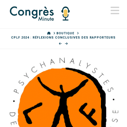
N
HOME
BOUTIQUE
CPLF 2024 : RÉFLEXIONS CONCLUSIVES DES RAPPORTEURS