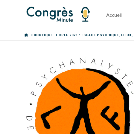
Accueil
HOME
BOUTIQUE
CPLF 2021 : ESPACE PSYCHIQUE, LIEUX