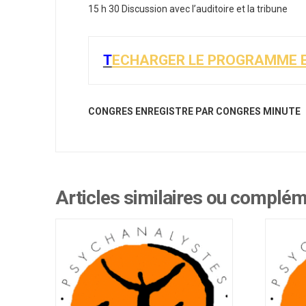
15 h 30 Discussion avec l’auditoire et la tribune
T
ECHARGER LE PROGRAMME E
CONGRES ENREGISTRE PAR CONGRES MINUTE
Articles similaires ou complé