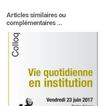
Articles similaires ou
complémentaires …