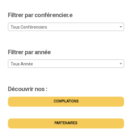
Filtrer par conférencier.e
Tous Conférenciers
Filtrer par année
Tous Année
Découvrir nos :
COMPILATIONS
PARTENAIRES