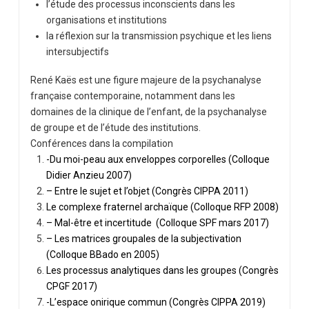
l’étude des processus inconscients dans les
organisations et institutions
la réflexion sur la transmission psychique et les liens
intersubjectifs
René Kaës est une figure majeure de la psychanalyse
française contemporaine, notamment dans les
domaines de la clinique de l’enfant, de la psychanalyse
de groupe et de l’étude des institutions.
Conférences dans la compilation
-Du moi-peau aux enveloppes corporelles (Colloque
Didier Anzieu 2007)
– Entre le sujet et l’objet (Congrès CIPPA 2011)
Le complexe fraternel archaïque (Colloque RFP 2008)
– Mal-être et incertitude (Colloque SPF mars 2017)
– Les matrices groupales de la subjectivation
(Colloque BBado en 2005)
Les processus analytiques dans les groupes (Congrès
CPGF 2017)
-L’espace onirique commun (Congrès CIPPA 2019)