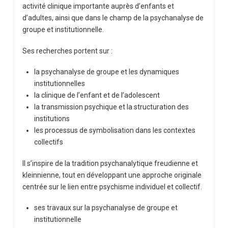
activité clinique importante auprès d’enfants et
d’adultes, ainsi que dans le champ de la psychanalyse de
groupe et institutionnelle.
Ses recherches portent sur :
la psychanalyse de groupe et les dynamiques
institutionnelles
la clinique de l’enfant et de l’adolescent
la transmission psychique et la structuration des
institutions
les processus de symbolisation dans les contextes
collectifs
Il s’inspire de la tradition psychanalytique freudienne et
kleinnienne, tout en développant une approche originale
centrée sur le lien entre psychisme individuel et collectif.
ses travaux sur la psychanalyse de groupe et
institutionnelle