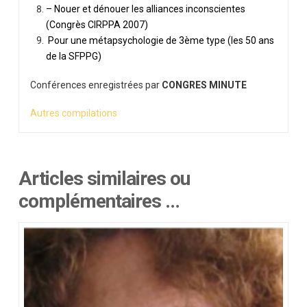
– Nouer et dénouer les alliances inconscientes
(Congrès CIRPPA 2007)
Pour une métapsychologie de 3ème type (les 50 ans
de la SFPPG)
Conférences enregistrées par
CONGRES MINUTE
Autres compilations
Articles similaires ou
complémentaires …