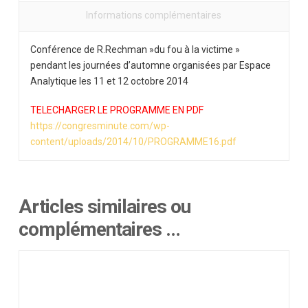
Informations complémentaires
Conférence de R.Rechman »du fou à la victime »
pendant les journées d’automne organisées par Espace
Analytique les 11 et 12 octobre 2014
TELECHARGER LE PROGRAMME EN PDF
https://congresminute.com/wp-
content/uploads/2014/10/PROGRAMME16.pdf
Articles similaires ou
complémentaires …