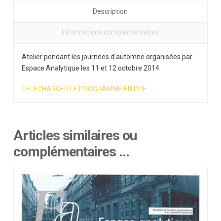
Description
Informations complémentaires
Atelier pendant les journées d’automne organisées par
Espace Analytique les 11 et 12 octobre 2014
TELECHARGER LE PROGRAMME EN PDF
Articles similaires ou
complémentaires …