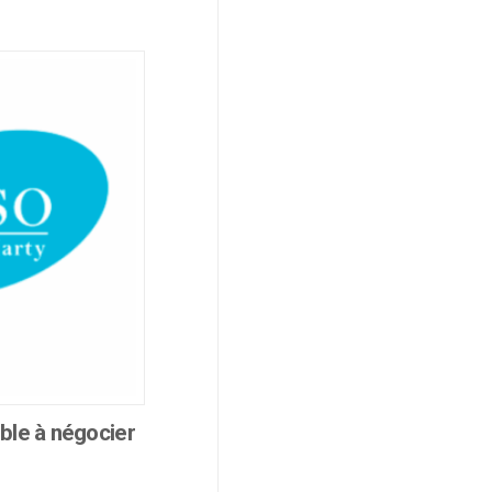
ble à négocier