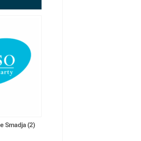
de Smadja (2)