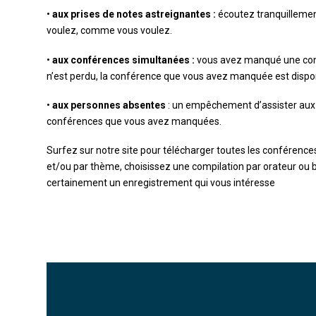
•
aux prises de notes astreignantes :
écoutez tranquillemen
voulez, comme vous voulez.
•
aux conférences simultanées :
vous avez manqué une conf
n’est perdu, la conférence que vous avez manquée est disponi
•
aux personnes absentes
: un empêchement d’assister aux 
conférences que vous avez manquées.
Surfez sur notre site pour télécharger toutes les conférence
et/ou par thème, choisissez une compilation par orateur ou
certainement un enregistrement qui vous intéresse