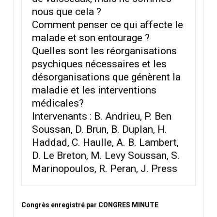
nous que cela ?
Comment penser ce qui affecte le
malade et son entourage ?
Quelles sont les réorganisations
psychiques nécessaires et les
désorganisations que génèrent la
maladie et les interventions
médicales?
Intervenants : B. Andrieu, P. Ben
Soussan, D. Brun, B. Duplan, H.
Haddad, C. Haulle, A. B. Lambert,
D. Le Breton, M. Levy Soussan, S.
Marinopoulos, R. Peran, J. Press
Congrès enregistré par CONGRES MINUTE