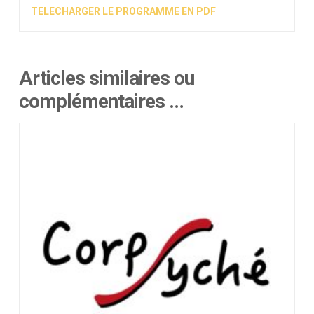
TELECHARGER LE PROGRAMME EN PDF
Articles similaires ou
complémentaires …