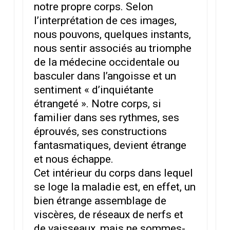
notre propre corps. Selon
l’interprétation de ces images,
nous pouvons, quelques instants,
nous sentir associés au triomphe
de la médecine occidentale ou
basculer dans l’angoisse et un
sentiment « d’inquiétante
étrangeté ». Notre corps, si
familier dans ses rythmes, ses
éprouvés, ses constructions
fantasmatiques, devient étrange
et nous échappe.
Cet intérieur du corps dans lequel
se loge la maladie est, en effet, un
bien étrange assemblage de
viscères, de réseaux de nerfs et
de vaisseaux, mais ne sommes-