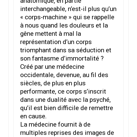
anatomique, en partie
interchangeable, n’est-il plus qu’un
« corps-machine » qui se rappelle
à nous quand les douleurs et la
gêne mettent à mal la
représentation d’un corps
triomphant dans sa séduction et
son fantasme d’immortalité ?
Créé par une médecine
occidentale, devenue, au fil des
siècles, de plus en plus
performante, ce corps s’inscrit
dans une dualité avec la psyché,
qu’il est bien difficile de remettre
en cause.
La médecine fournit à de
multiples reprises des images de