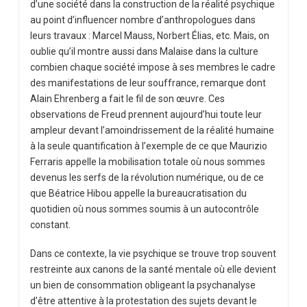
d’une société dans la construction de la réalité psychique
au point d’influencer nombre d’anthropologues dans
leurs travaux : Marcel Mauss, Norbert Élias, etc. Mais, on
oublie qu’il montre aussi dans Malaise dans la culture
combien chaque société impose à ses membres le cadre
des manifestations de leur souffrance, remarque dont
Alain Ehrenberg a fait le fil de son œuvre. Ces
observations de Freud prennent aujourd’hui toute leur
ampleur devant l’amoindrissement de la réalité humaine
à la seule quantification à l’exemple de ce que Maurizio
Ferraris appelle la mobilisation totale où nous sommes
devenus les serfs de la révolution numérique, ou de ce
que Béatrice Hibou appelle la bureaucratisation du
quotidien où nous sommes soumis à un autocontrôle
constant.
Dans ce contexte, la vie psychique se trouve trop souvent
restreinte aux canons de la santé mentale où elle devient
un bien de consommation obligeant la psychanalyse
d’être attentive à la protestation des sujets devant le