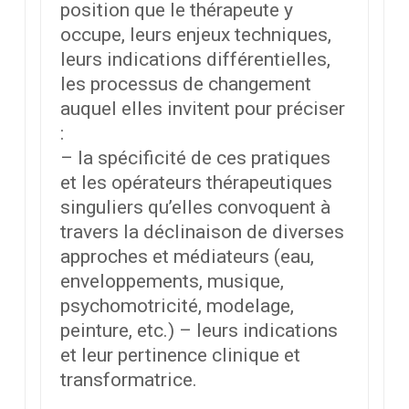
position que le thérapeute y
occupe, leurs enjeux techniques,
leurs indications différentielles,
les processus de changement
auquel elles invitent pour préciser
:
– la spécificité de ces pratiques
et les opérateurs thérapeutiques
singuliers qu’elles convoquent à
travers la déclinaison de diverses
approches et médiateurs (eau,
enveloppements, musique,
psychomotricité, modelage,
peinture, etc.) – leurs indications
et leur pertinence clinique et
transformatrice.