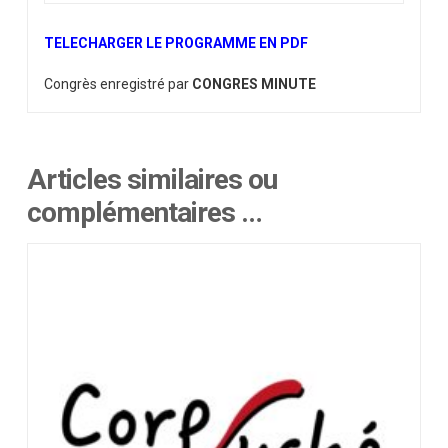
TELECHARGER LE PROGRAMME EN PDF
Congrès enregistré par
CONGRES MINUTE
Articles similaires ou
complémentaires …