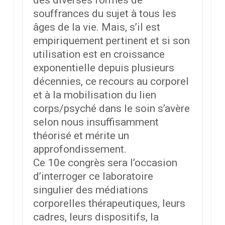
des diverses formes de
souffrances du sujet à tous les
âges de la vie. Mais, s’il est
empiriquement pertinent et si son
utilisation est en croissance
exponentielle depuis plusieurs
décennies, ce recours au corporel
et à la mobilisation du lien
corps/psyché dans le soin s’avère
selon nous insuffisamment
théorisé et mérite un
approfondissement.
Ce 10e congrès sera l’occasion
d’interroger ce laboratoire
singulier des médiations
corporelles thérapeutiques, leurs
cadres, leurs dispositifs, la