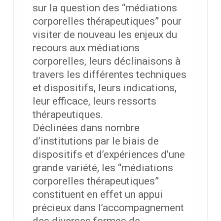
sur la question des “médiations
corporelles thérapeutiques” pour
visiter de nouveau les enjeux du
recours aux médiations
corporelles, leurs déclinaisons à
travers les différentes techniques
et dispositifs, leurs indications,
leur efficace, leurs ressorts
thérapeutiques.
Déclinées dans nombre
d’institutions par le biais de
dispositifs et d’expériences d’une
grande variété, les “médiations
corporelles thérapeutiques”
constituent en effet un appui
précieux dans l’accompagnement