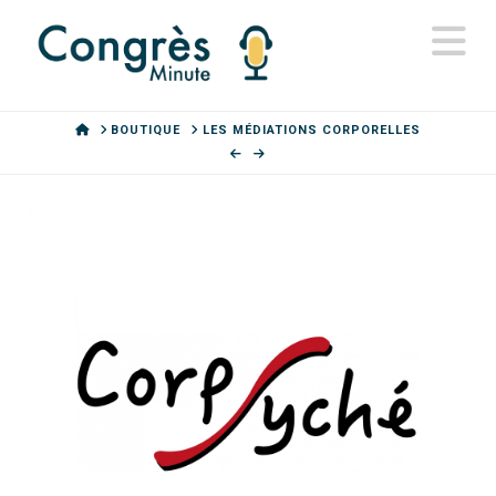
N
HOME
BOUTIQUE
LES MÉDIATIONS CORPORELLES