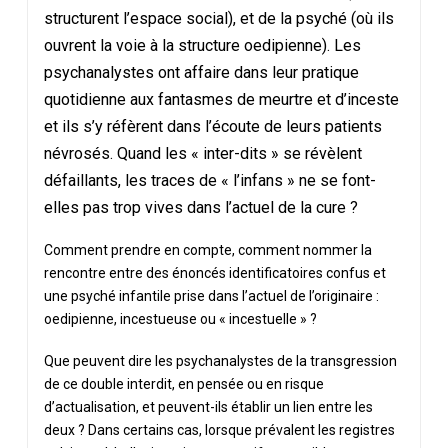
structurent l’espace social), et de la psyché (où ils
ouvrent la voie à la structure oedipienne). Les
psychanalystes ont affaire dans leur pratique
quotidienne aux fantasmes de meurtre et d’inceste
et ils s’y réfèrent dans l’écoute de leurs patients
névrosés. Quand les « inter-dits » se révèlent
défaillants, les traces de « l’infans » ne se font-
elles pas trop vives dans l’actuel de la cure ?
Comment prendre en compte, comment nommer la
rencontre entre des énoncés identificatoires confus et
une psyché infantile prise dans l’actuel de l’originaire :
oedipienne, incestueuse ou « incestuelle » ?
Que peuvent dire les psychanalystes de la transgression
de ce double interdit, en pensée ou en risque
d’actualisation, et peuvent-ils établir un lien entre les
deux ? Dans certains cas, lorsque prévalent les registres