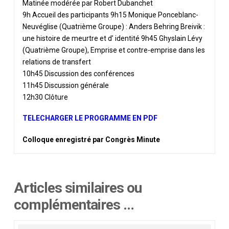
Matinée modérée par Robert Dubanchet
9h Accueil des participants 9h15 Monique Ponceblanc-
Neuvéglise (Quatrième Groupe) : Anders Behring Breivik :
une histoire de meurtre et d’ identité 9h45 Ghyslain Lévy
(Quatrième Groupe), Emprise et contre-emprise dans les
relations de transfert
10h45 Discussion des conférences
11h45 Discussion générale
12h30 Clôture
TELECHARGER LE PROGRAMME EN PDF
Colloque enregistré par Congrès Minute
Articles similaires ou
complémentaires …