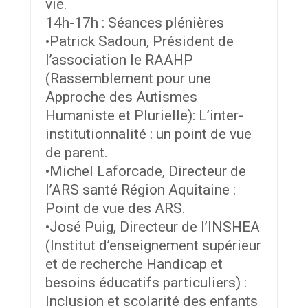
vie.
14h-17h : Séances plénières
•Patrick Sadoun, Président de
l’association le RAAHP
(Rassemblement pour une
Approche des Autismes
Humaniste et Plurielle): L’inter-
institutionnalité : un point de vue
de parent.
•Michel Laforcade, Directeur de
l’ARS santé Région Aquitaine :
Point de vue des ARS.
•José Puig, Directeur de l’INSHEA
(Institut d’enseignement supérieur
et de recherche Handicap et
besoins éducatifs particuliers) :
Inclusion et scolarité des enfants