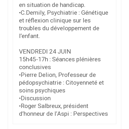
en situation de handicap.
•C.Demily, Psychiatrie : Génétique
et réflexion clinique sur les
troubles du développement de
l’enfant.
VENDREDI 24 JUIN
15h45-17h : Séances plénières
conclusives
•Pierre Delion, Professeur de
pédopsychiatrie : Citoyenneté et
soins psychiques
•Discussion
•Roger Salbreux, président
d’honneur de l’Aspi : Perspectives