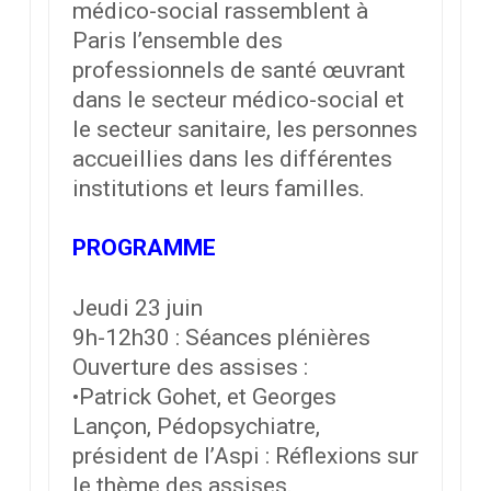
médico-social rassemblent à
Paris l’ensemble des
professionnels de santé œuvrant
dans le secteur médico-social et
le secteur sanitaire, les personnes
accueillies dans les différentes
institutions et leurs familles.
PROGRAMME
Jeudi 23 juin
9h-12h30 : Séances plénières
Ouverture des assises :
•Patrick Gohet, et Georges
Lançon, Pédopsychiatre,
président de l’Aspi : Réflexions sur
le thème des assises.