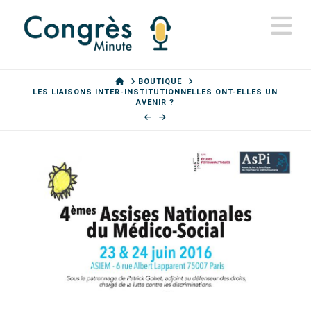
N
HOME
BOUTIQUE
LES LIAISONS INTER-INSTITUTIONNELLES ONT-ELLES UN
AVENIR ?