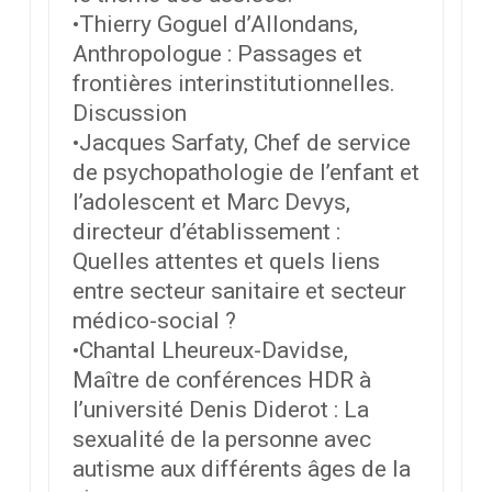
•Thierry Goguel d’Allondans,
Anthropologue : Passages et
frontières interinstitutionnelles.
Discussion
•Jacques Sarfaty, Chef de service
de psychopathologie de l’enfant et
l’adolescent et Marc Devys,
directeur d’établissement :
Quelles attentes et quels liens
entre secteur sanitaire et secteur
médico-social ?
•Chantal Lheureux-Davidse,
Maître de conférences HDR à
l’université Denis Diderot : La
sexualité de la personne avec
autisme aux différents âges de la