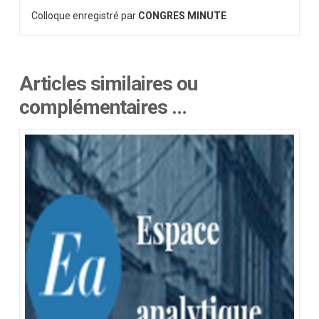
Colloque enregistré par
CONGRES MINUTE
Articles similaires ou
complémentaires …