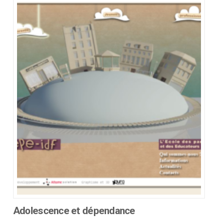
Adolescence et dépendance