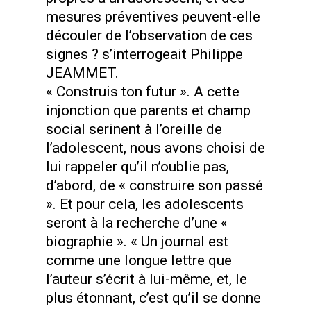
mesures préventives peuvent-elle
découler de l’observation de ces
signes ? s’interrogeait Philippe
JEAMMET.
« Construis ton futur ». A cette
injonction que parents et champ
social serinent à l’oreille de
l’adolescent, nous avons choisi de
lui rappeler qu’il n’oublie pas,
d’abord, de « construire son passé
». Et pour cela, les adolescents
seront à la recherche d’une «
biographie ». « Un journal est
comme une longue lettre que
l’auteur s’écrit à lui-même, et, le
plus étonnant, c’est qu’il se donne