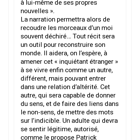
à lui-même de ses propres
nouvelles ».
La narration permettra alors de
recoudre les morceaux d’un moi
souvent déchiré… Tout récit sera
un outil pour reconstruire son
monde. Il aidera, on l’espère, à
amener cet « inquiétant étranger »
à se vivre enfin comme un autre,
différent, mais pouvant entrer
dans une relation d’altérité. Cet
autre, qui sera capable de donner
du sens, et de faire des liens dans
le non-sens, de mettre des mots
sur l’indicible. Un adulte qui devra
se sentir légitime, autorisé,
comme le propose Patrick