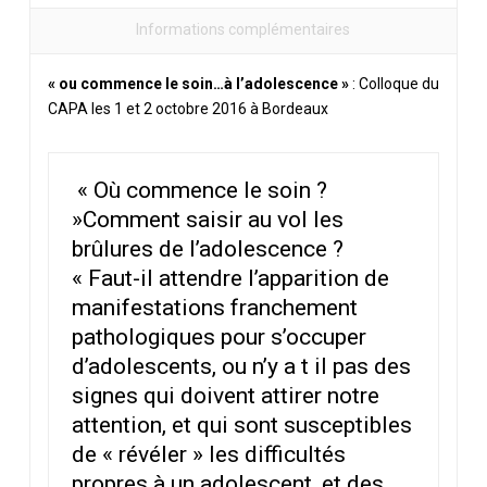
Informations complémentaires
« ou commence le soin…à l’adolescence »
: Colloque du
CAPA les 1 et 2 octobre 2016 à Bordeaux
« Où commence le soin ?
»Comment saisir au vol les
brûlures de l’adolescence ?
« Faut-il attendre l’apparition de
manifestations franchement
pathologiques pour s’occuper
d’adolescents, ou n’y a t il pas des
signes qui doivent attirer notre
attention, et qui sont susceptibles
de « révéler » les difficultés
propres à un adolescent, et des