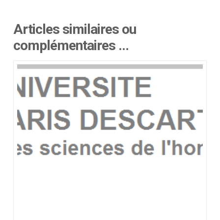
Articles similaires ou
complémentaires …