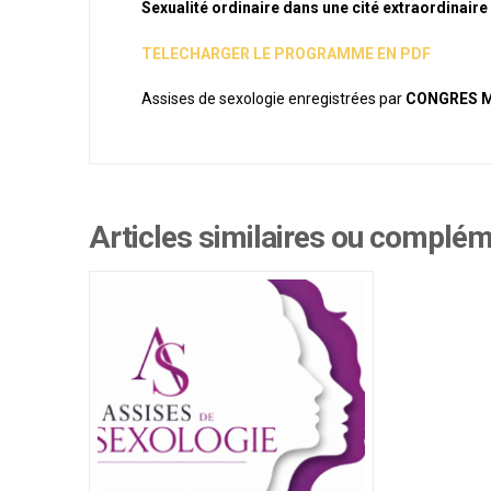
Sexualité ordinaire dans une cité extraordinaire 
TELECHARGER LE PROGRAMME EN PDF
Assises de sexologie enregistrées par
CONGRES 
Articles similaires ou complé