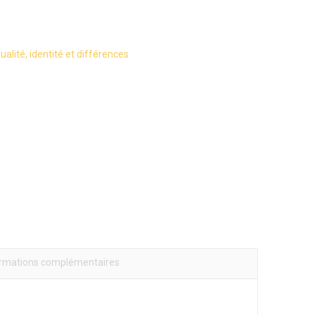
ualité, identité et différences
ormations complémentaires