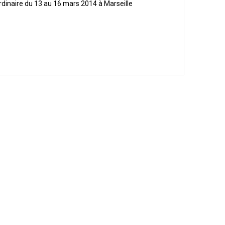
rdinaire du 13 au 16 mars 2014 à Marseille