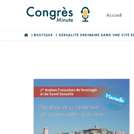
Accueil
HOME
BOUTIQUE
SEXUALITÉ ORDINAIRE DANS UNE CITÉ 