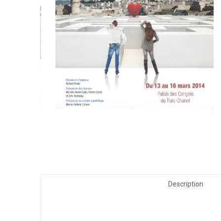
Description