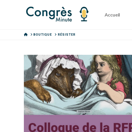
Accueil
HOME
BOUTIQUE
RÉSISTER