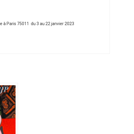
re à Paris 75011 du 3 au 22 janvier 2023