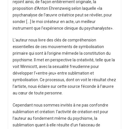
rejoint ainsi, de façon entièrement originale, la
proposition d’Anton Ehrenzweig selon laquelle «la
psychanalyse de l’œuvre créatrice peut se révéler, pour
sonder […] le moi créateur en acte, un meilleur
instrument que l’expérience clinique du psychanalyste».
L’auteur nous livre des clés de compréhension
essentielles de ces mouvements de symbolisation
primaire qui sont à l’origine mêmede la constitution du
psychisme. Il met en perspective la créativité, telle que la
voit Winnicott, avec la sexualité freudienne pour
développer l’«entre-jeu» entre sublimation et
symbolisation. Ce processus, dont on voit le résultat chez
l’artiste, nous éclaire sur cette source féconde à l’œuvre
au cœur de toute personne.
Cependant nous sommes invités à ne pas confondre
sublimation et création: l’activité de création est pour
l’auteur au fondement même du psychisme, la
sublimation quant à elle résulte d’un faisceau de