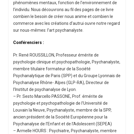
phénomènes mentaux, fonction de l’environnement de
l’individu. Nous découvrons au fil des pages de ce livre
combien le besoin de créer nous anime et combien le
commerce avec les créations d’autrui ouvre notre regard
sur nous-mêmes: l’art psychanalyste.
Conférenciers :
Pr. René ROUSSILLON, Professeur émérite de
psychologie clinique et psychopathologie, Psychanalyste,
membre titulaire formateur de la Société
Psychanalytique de Paris (SPP) et du Groupe Lyonnais de
Psychanalyse Rhône- Alpes (GLP-RA), Directeur de
l’Institut de psychanalyse de Lyon.
– Pr. Sesto Marcello PASSONE, Prof. émérite de
psychologie et psychopathologie de l’Université de
Louvain la Neuve, Psychanalyste, membre de la SPP,
ancien président de la Société Européenne pour la
Psychanalyse de l’Enfant et de l’Adolescent (SEPEA)
– Armelle HOURS : Psychiatre, Psychanalyste, membre