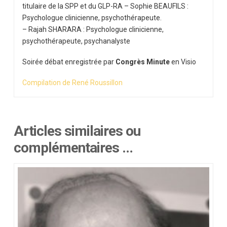
titulaire de la SPP et du GLP-RA – Sophie BEAUFILS :
Psychologue clinicienne, psychothérapeute.
– Rajah SHARARA : Psychologue clinicienne,
psychothérapeute, psychanalyste
Soirée débat enregistrée par
Congrès Minute
en Visio
Compilation de René Roussillon
Articles similaires ou
complémentaires …