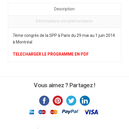
Description
Informations complémentaires
7ème congrès de la SPP à Paris du 29 mai au 1 juin 2014
à Montréal
TELECHARGER LE PROGRAMME EN PDF
Vous aimez ? Partagez !