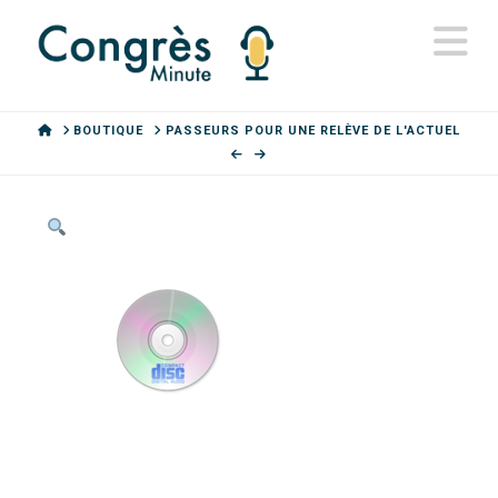
N
HOME
BOUTIQUE
PASSEURS POUR UNE RELÈVE DE L'ACTUEL