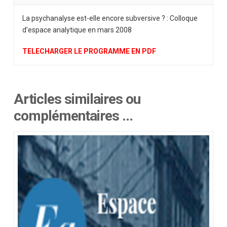
La psychanalyse est-elle encore subversive ? : Colloque
d’espace analytique en mars 2008
TELECHARGER LE PROGRAMME EN PDF
Articles similaires ou
complémentaires …