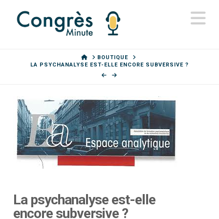
N
HOME
BOUTIQUE
LA PSYCHANALYSE EST-ELLE ENCORE SUBVERSIVE ?
La psychanalyse est-elle
encore subversive ?