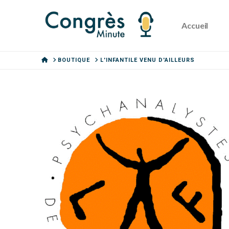
Accueil
HOME
BOUTIQUE
L'INFANTILE VENU D'AILLEURS