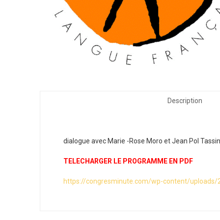
Description
dialogue avec Marie -Rose Moro et Jean Pol Tassi
TELECHARGER LE PROGRAMME EN PDF
https://congresminute.com/wp-content/upload