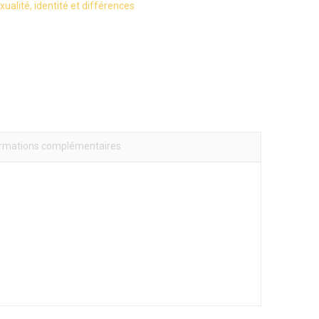
xualité, identité et différences
ormations complémentaires