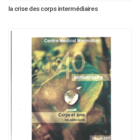
la crise des corps intermédiaires