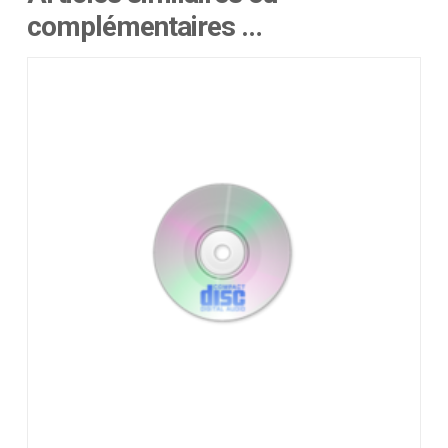
complémentaires …