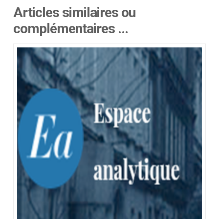
Articles similaires ou
complémentaires …