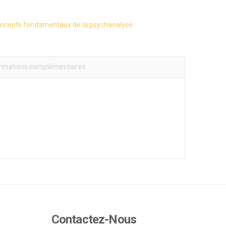
ncepts fondamentaux de la psychanalyse
ormations complémentaires
Contactez-Nous