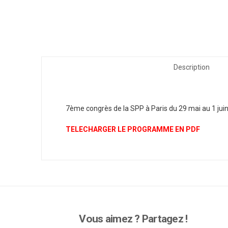
Description
7ème congrès de la SPP à Paris du 29 mai au 1 jui
TELECHARGER LE PROGRAMME EN PDF
Vous aimez ? Partagez !