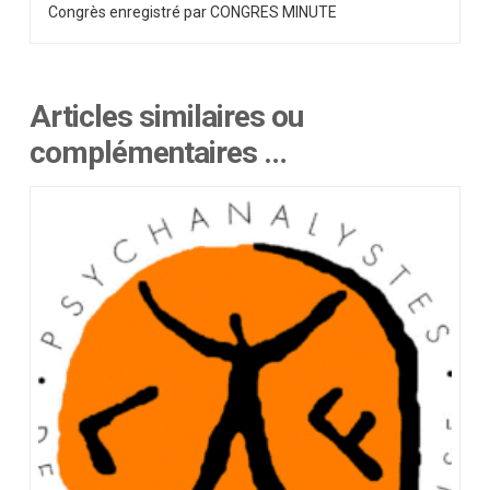
Congrès enregistré par CONGRES MINUTE
Articles similaires ou
complémentaires …