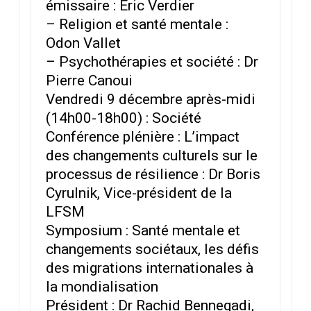
émissaire : Eric Verdier
– Religion et santé mentale :
Odon Vallet
– Psychothérapies et société : Dr
Pierre Canoui
Vendredi 9 décembre après-midi
(14h00-18h00) : Société
Conférence plénière : L’impact
des changements culturels sur le
processus de résilience : Dr Boris
Cyrulnik, Vice-président de la
LFSM
Symposium : Santé mentale et
changements sociétaux, les défis
des migrations internationales à
la mondialisation
Président : Dr Rachid Bennegadi,