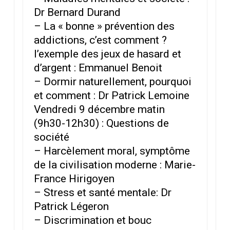
Dr Bernard Durand
– La « bonne » prévention des
addictions, c’est comment ?
l’exemple des jeux de hasard et
d’argent : Emmanuel Benoit
– Dormir naturellement, pourquoi
et comment : Dr Patrick Lemoine
Vendredi 9 décembre matin
(9h30-12h30) : Questions de
société
– Harcèlement moral, symptôme
de la civilisation moderne : Marie-
France Hirigoyen
– Stress et santé mentale: Dr
Patrick Légeron
– Discrimination et bouc