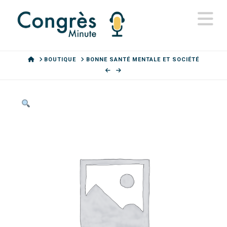
N
HOME
BOUTIQUE
BONNE SANTÉ MENTALE ET SOCIÉTÉ