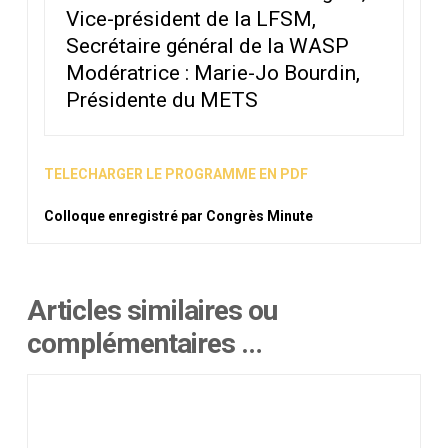
Vice-président de la LFSM,
Secrétaire général de la WASP
Modératrice : Marie-Jo Bourdin,
Présidente du METS
TELECHARGER LE PROGRAMME EN PDF
Colloque enregistré par Congrès Minute
Articles similaires ou
complémentaires …