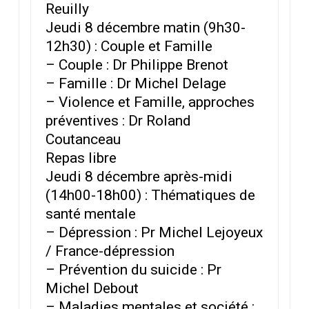
Reuilly
Jeudi 8 décembre matin (9h30-
12h30) : Couple et Famille
– Couple : Dr Philippe Brenot
– Famille : Dr Michel Delage
– Violence et Famille, approches
préventives : Dr Roland
Coutanceau
Repas libre
Jeudi 8 décembre après-midi
(14h00-18h00) : Thématiques de
santé mentale
– Dépression : Pr Michel Lejoyeux
/ France-dépression
– Prévention du suicide : Pr
Michel Debout
– Maladies mentales et société :