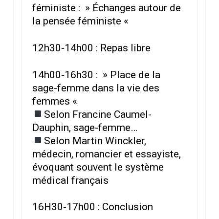
féministe : » Échanges autour de
la pensée féministe «
12h30-14h00 : Repas libre
14h00-16h30 : » Place de la
sage-femme dans la vie des
femmes «
Selon Francine Caumel-
Dauphin, sage-femme…
Selon Martin Winckler,
médecin, romancier et essayiste,
évoquant souvent le système
médical français
16H30-17h00 : Conclusion