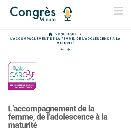
N
HOME
BOUTIQUE
L'ACCOMPAGNEMENT DE LA FEMME, DE L'ADOLESCENCE À LA
MATURITÉ
L’accompagnement de la
femme, de l’adolescence à la
maturité