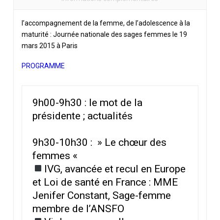
l’accompagnement de la femme, de l’adolescence à la
maturité : Journée nationale des sages femmes le 19
mars 2015 à Paris
PROGRAMME
9h00-9h30 : le mot de la
présidente ; actualités
9h30-10h30 : » Le chœur des
femmes «
IVG, avancée et recul en Europe
et Loi de santé en France : MME
Jenifer Constant, Sage-femme
membre de l’ANSFO