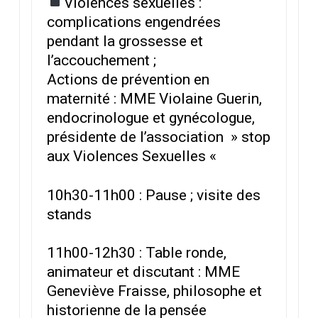
Violences sexuelles :
complications engendrées
pendant la grossesse et
l’accouchement ;
Actions de prévention en
maternité : MME Violaine Guerin,
endocrinologue et gynécologue,
présidente de l’association » stop
aux Violences Sexuelles «
10h30-11h00 : Pause ; visite des
stands
11h00-12h30 : Table ronde,
animateur et discutant : MME
Geneviève Fraisse, philosophe et
historienne de la pensée