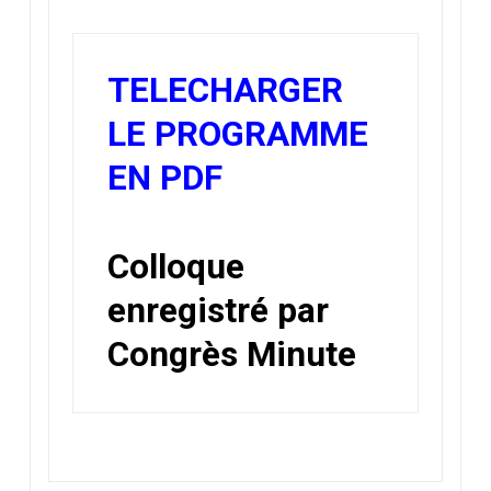
TELECHARGER
LE PROGRAMME
EN PDF
Colloque
enregistré par
Congrès Minute