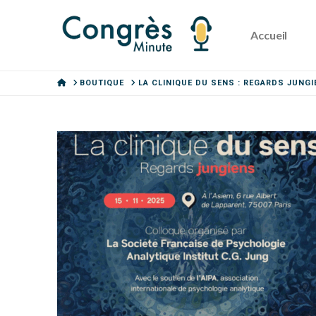
Accueil
HOME
BOUTIQUE
LA CLINIQUE DU SENS : REGARDS JUNG