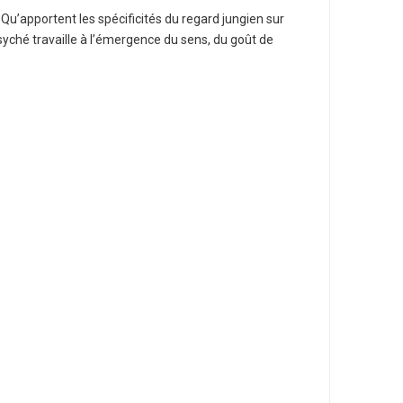
 Qu’apportent les spécificités du regard jungien sur
yché travaille à l’émergence du sens, du goût de