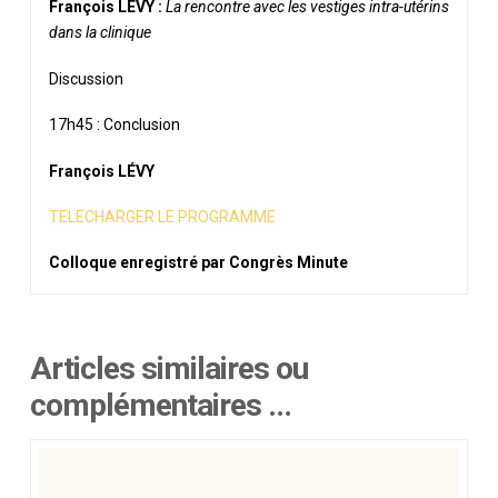
François LÉVY :
La rencontre avec les vestiges intra-utérins
dans la clinique
Discussion
17h45 : Conclusion
François LÉVY
TELECHARGER LE PROGRAMME
Colloque enregistré par Congrès Minute
Articles similaires ou
complémentaires …