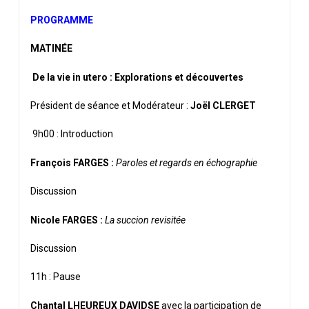
PROGRAMME
MATINÉE
De la vie in utero :
Explorations et découvertes
Président de séance et Modérateur :
Joël CLERGET
9h00 : Introduction
François FARGES :
Paroles et regards en échographie
Discussion
Nicole FARGES :
La succion revisitée
Discussion
11h : Pause
Chantal LHEUREUX DAVIDSE
avec la participation de