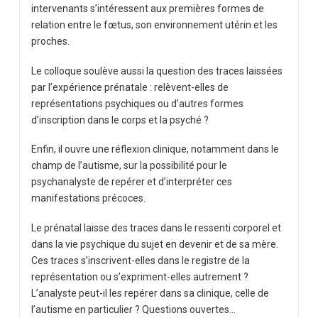
intervenants s’intéressent aux premières formes de
relation entre le fœtus, son environnement utérin et les
proches.
Le colloque soulève aussi la question des traces laissées
par l’expérience prénatale : relèvent-elles de
représentations psychiques ou d’autres formes
d’inscription dans le corps et la psyché ?
Enfin, il ouvre une réflexion clinique, notamment dans le
champ de l’autisme, sur la possibilité pour le
psychanalyste de repérer et d’interpréter ces
manifestations précoces.
Le prénatal laisse des traces dans le ressenti corporel et
dans la vie psychique du sujet en devenir et de sa mère.
Ces traces s’inscrivent-elles dans le registre de la
représentation ou s’expriment-elles autrement ?
L’analyste peut-il les repérer dans sa clinique, celle de
l’autisme en particulier ? Questions ouvertes…