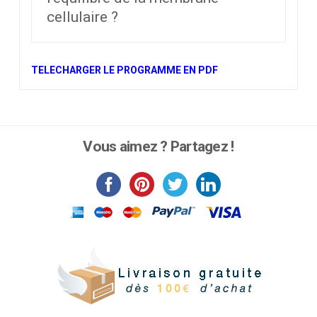
cellulaire ?
TELECHARGER LE PROGRAMME EN PDF
Vous aimez ? Partagez !