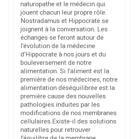
naturopathe et le médecin qui
jouent chacun leur propre rôle.
Nostradamus et Hippocrate se
joignent à la conversation. Les
échanges se feront autour de
l’évolution de la médecine
d’Hippocrate à nos jours et du
bouleversement de notre
alimentation. Si l’aliment est la
première de nos médecines, notre
alimentation déséquilibrée est la
première cause des nouvelles
pathologies induites par les
modifications de nos membranes
cellulaires.Existe-il des solutions
naturelles pour retrouver
l’équilibre de la membrane