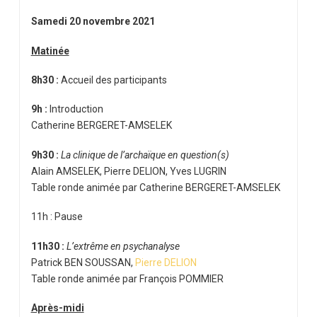
Samedi 20 novembre 2021
Matinée
8h30 :
Accueil des participants
9h :
Introduction
Catherine BERGERET-AMSELEK
9h30 :
La clinique de l’archaïque en question(s)
Alain AMSELEK, Pierre DELION, Yves LUGRIN
Table ronde animée par Catherine BERGERET-AMSELEK
11h : Pause
11h30 :
L’extrême en psychanalyse
Patrick BEN SOUSSAN,
Pierre DELION
Table ronde animée par François POMMIER
Après-midi