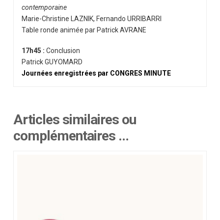
contemporaine
Marie-Christine LAZNIK, Fernando URRIBARRI
Table ronde animée par Patrick AVRANE
17h45 :
Conclusion
Patrick GUYOMARD
Journées enregistrées par CONGRES MINUTE
Articles similaires ou
complémentaires …