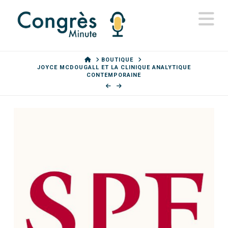
N
HOME
BOUTIQUE
JOYCE MCDOUGALL ET LA CLINIQUE ANALYTIQUE
CONTEMPORAINE