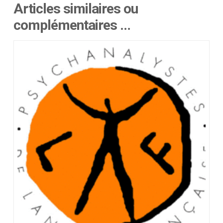
Articles similaires ou
complémentaires …