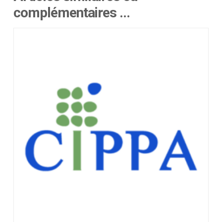
complémentaires …