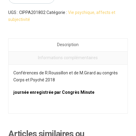
UGS :
CIPPA201802
Catégorie :
Vie psychique, affects et
subjectivité
Description
Informations complémentaires
Conférences de R.Roussillon et de M.Girard au congrès
Corps et Psyché 2018
journée enregistrée par Congrès Minute
Articles similaires ou