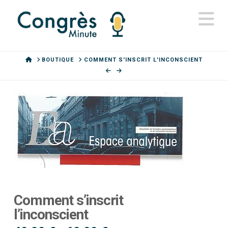
N
HOME
BOUTIQUE
COMMENT S'INSCRIT L'INCONSCIENT
Comment s’inscrit
l’inconscient