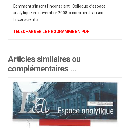
Comment s’inscrit l’inconscient : Colloque d’espace
analytique en novembre 2008 » comment s’inscrit
l’inconscient »
TELECHARGER LE PROGRAMME EN PDF
Articles similaires ou
complémentaires …