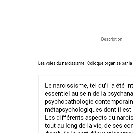
Description
Les voies du narcissisme : Colloque organisé par 
Le narcissisme, tel qu’il a été 
essentiel au sein de la psychana
psychopathologie contemporaines
métapsychologiques dont il est l
Les différents aspects du narcis
tout au long de la vie, de ses c