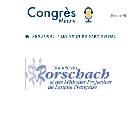
Accueil
HOME
BOUTIQUE
LES VOIES DU NARCISSISME