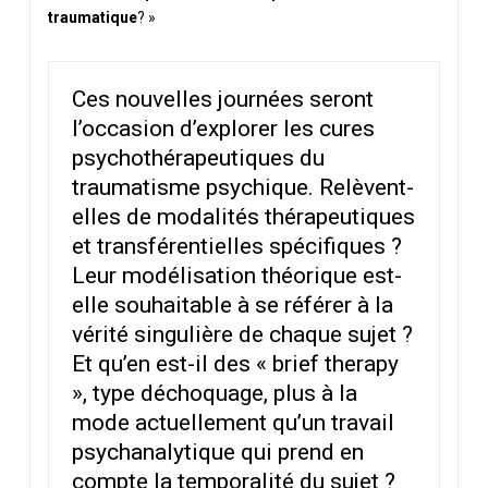
traumatique
? »
Ces nouvelles journées seront
l’occasion d’explorer les cures
psychothérapeutiques du
traumatisme psychique. Relèvent-
elles de modalités thérapeutiques
et transférentielles spécifiques ?
Leur modélisation théorique est-
elle souhaitable à se référer à la
vérité singulière de chaque sujet ?
Et qu’en est-il des « brief therapy
», type déchoquage, plus à la
mode actuellement qu’un travail
psychanalytique qui prend en
compte la temporalité du sujet ?