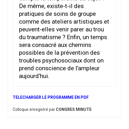
De même, existe-t-il des
pratiques de soins de groupe
comme des ateliers artistiques et
peuvent-elles venir parer au trou
du traumatisme ? Enfin, un temps
sera consacré aux chemins
possibles de la prévention des
troubles psychosociaux dont on
prend conscience de l’ampleur
aujourd’hui.
TELECHARGER LE PROGRAMME EN PDF
Colloque enregistré par
CONGRES MINUTE