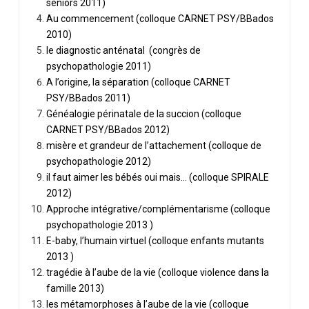
séniors 2011)
Au commencement (colloque CARNET PSY/BBados
2010)
le diagnostic anténatal (congrès de
psychopathologie 2011)
A l’origine, la séparation (colloque CARNET
PSY/BBados 2011)
Généalogie périnatale de la succion (colloque
CARNET PSY/BBados 2012)
misère et grandeur de l’attachement (colloque de
psychopathologie 2012)
il faut aimer les bébés oui mais… (colloque SPIRALE
2012)
Approche intégrative/complémentarisme (colloque
psychopathologie 2013 )
E-baby, l’humain virtuel (colloque enfants mutants
2013 )
tragédie à l’aube de la vie (colloque violence dans la
famille 2013)
les métamorphoses à l’aube de la vie (colloque