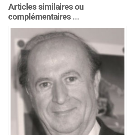
Articles similaires ou
complémentaires …