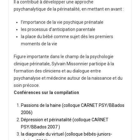
Il a contribué à développer une approche
psychanalytique de la périnatalité, en mettant en avant :
l’importance de la vie psychique prénatale
les processus d’anticipation parentale
la place du bébé comme sujet dès les premiers
moments de la vie
Figure importante dans le champ de la psychologie
clinique périnatale, Sylvain Missonnier participe à la
formation des cliniciens et au dialogue entre
psychanalyse et médecine autour de la naissance et du
soin précoce.
Conférences sur la compilation
Passions de la haine (colloque CARNET PSY/BBados
2006)
Dépression et périnatalité (colloque CARNET
PSY/BBados 2007 )
la diagonale du virtuel (colloque bébés-juniors-