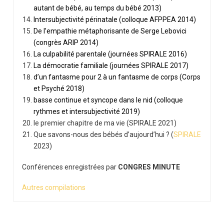
autant de bébé, au temps du bébé 2013)
Intersubjectivité périnatale (colloque AFPPEA 2014)
De l’empathie métaphorisante de Serge Lebovici
(congrès ARIP 2014)
La culpabilité parentale (journées SPIRALE 2016)
La démocratie familiale (journées SPIRALE 2017)
d’un fantasme pour 2 à un fantasme de corps (Corps
et Psyché 2018)
basse continue et syncope dans le nid (colloque
rythmes et intersubjectivité 2019)
le premier chapitre de ma vie (SPIRALE 2021)
Que savons-nous des bébés d’aujourd’hui ? (
SPIRALE
2023)
Conférences enregistrées par
CONGRES MINUTE
Autres compilations