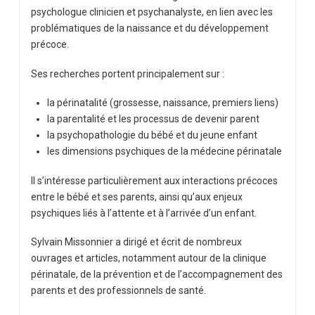
psychologue clinicien et psychanalyste, en lien avec les
problématiques de la naissance et du développement
précoce.
Ses recherches portent principalement sur :
la périnatalité (grossesse, naissance, premiers liens)
la parentalité et les processus de devenir parent
la psychopathologie du bébé et du jeune enfant
les dimensions psychiques de la médecine périnatale
Il s’intéresse particulièrement aux interactions précoces
entre le bébé et ses parents, ainsi qu’aux enjeux
psychiques liés à l’attente et à l’arrivée d’un enfant.
Sylvain Missonnier a dirigé et écrit de nombreux
ouvrages et articles, notamment autour de la clinique
périnatale, de la prévention et de l’accompagnement des
parents et des professionnels de santé.