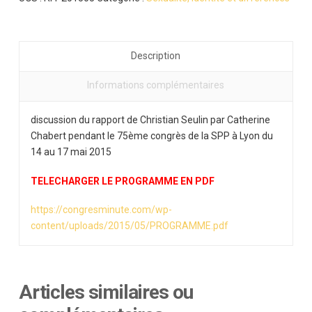
Description
Informations complémentaires
discussion du rapport de Christian Seulin par Catherine
Chabert pendant le 75ème congrès de la SPP à Lyon du
14 au 17 mai 2015
TELECHARGER LE PROGRAMME EN PDF
https://congresminute.com/wp-
content/uploads/2015/05/PROGRAMME.pdf
Articles similaires ou