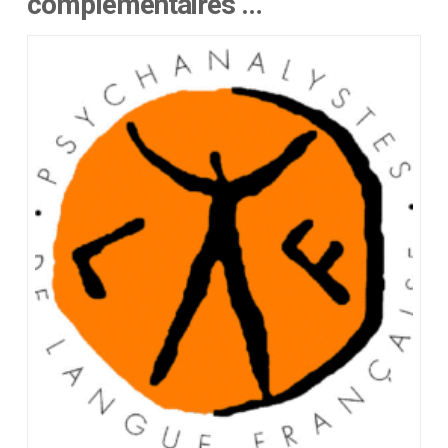
complémentaires …