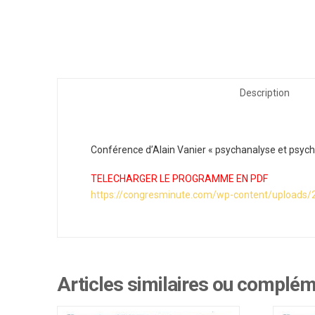
Description
Conférence d’Alain Vanier « psychanalyse et psych
TELECHARGER LE PROGRAMME EN PDF
https://congresminute.com/wp-content/upload
Articles similaires ou complé