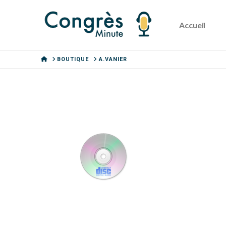
Accueil
HOME
BOUTIQUE
A.VANIER