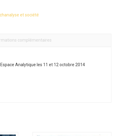
chanalyse et société
ormations complémentaires
 Espace Analytique les 11 et 12 octobre 2014