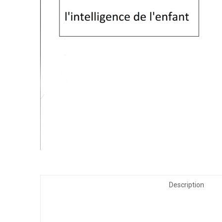
Description