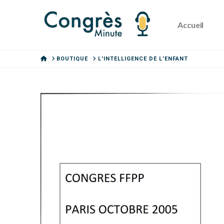
Accueil
HOME
BOUTIQUE
L'INTELLIGENCE DE L'ENFANT