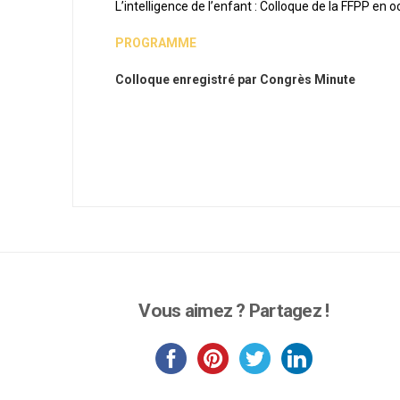
L’intelligence de l’enfant : Colloque de la FFPP en 
PROGRAMME
Colloque enregistré par Congrès Minute
Vous aimez ? Partagez !