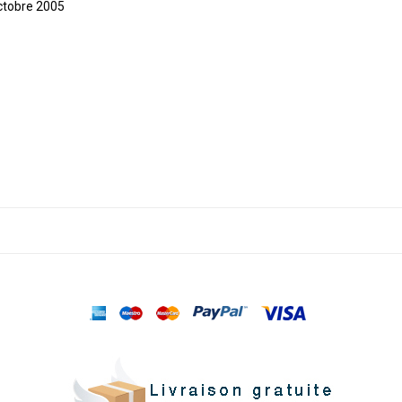
octobre 2005