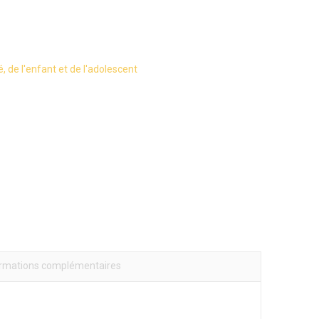
, de l'enfant et de l'adolescent
ormations complémentaires