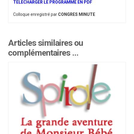
TELECHARGER LE PROGRAMME EN PDF
Colloque enregistré par
CONGRES MINUTE
Articles similaires ou
complémentaires …