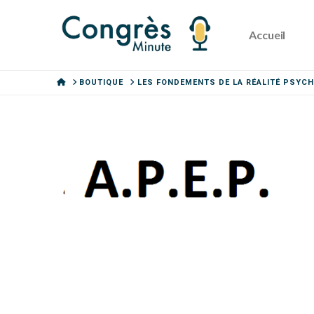
Accueil
HOME
BOUTIQUE
LES FONDEMENTS DE LA RÉALITÉ PSYCH