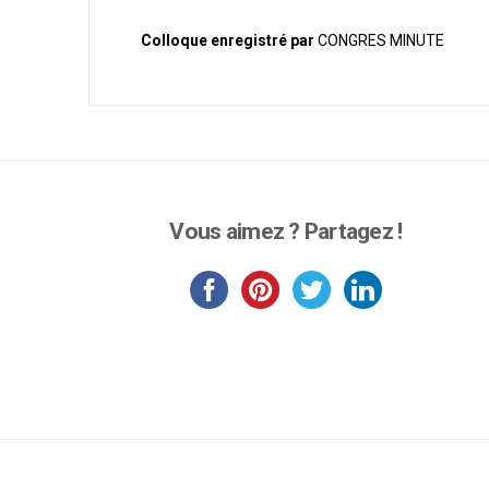
Colloque enregistré par
CONGRES MINUTE
Vous aimez ? Partagez !