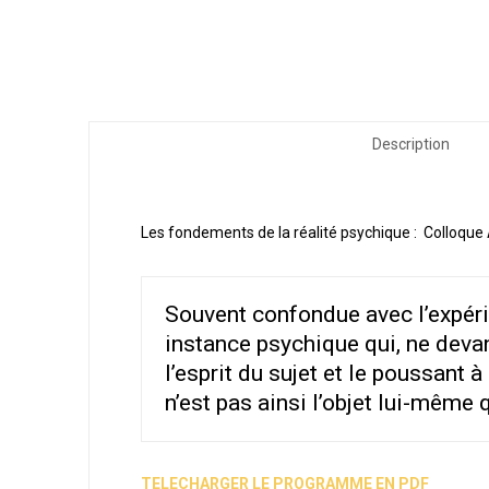
Description
Les fondements de la réalité psychique : Colloque 
Souvent confondue avec l’expérie
instance psychique qui, ne devant
l’esprit du sujet et le poussant 
n’est pas ainsi l’objet lui-même 
TELECHARGER LE PROGRAMME EN PDF