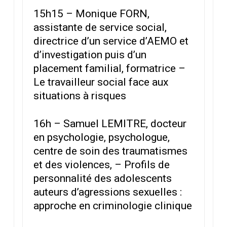
15h15 – Monique FORN,
assistante de service social,
directrice d’un service d’AEMO et
d’investigation puis d’un
placement familial, formatrice –
Le travailleur social face aux
situations à risques
16h – Samuel LEMITRE, docteur
en psychologie, psychologue,
centre de soin des traumatismes
et des violences, – Profils de
personnalité des adolescents
auteurs d’agressions sexuelles :
approche en criminologie clinique