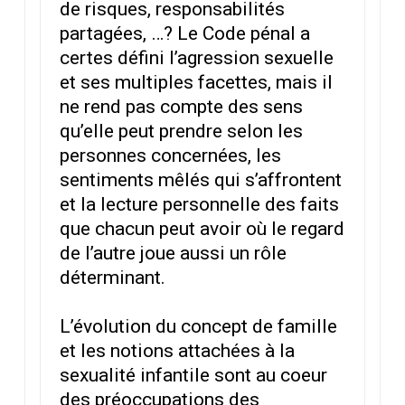
de risques, responsabilités
partagées, …? Le Code pénal a
certes défini l’agression sexuelle
et ses multiples facettes, mais il
ne rend pas compte des sens
qu’elle peut prendre selon les
personnes concernées, les
sentiments mêlés qui s’affrontent
et la lecture personnelle des faits
que chacun peut avoir où le regard
de l’autre joue aussi un rôle
déterminant.
L’évolution du concept de famille
et les notions attachées à la
sexualité infantile sont au coeur
des préoccupations des