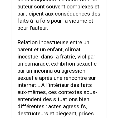
auteur sont souvent complexes et
participent aux conséquences des
faits à la fois pour la victime et
pour l’auteur.
Relation incestueuse entre un
parent et un enfant, climat
incestuel dans la fratrie, viol par
un camarade, exhibition sexuelle
par un inconnu ou agression
sexuelle après une rencontre sur
internet… A l’intérieur des faits
eux-mêmes, ces contextes sous-
entendent des situations bien
différentes : actes agressifs,
destructeurs et piégeant, prises