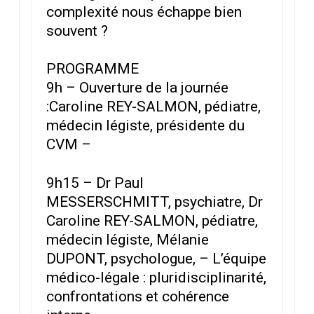
complexité nous échappe bien
souvent ?
PROGRAMME
9h – Ouverture de la journée
:Caroline REY-SALMON, pédiatre,
médecin légiste, présidente du
CVM –
9h15 – Dr Paul
MESSERSCHMITT, psychiatre, Dr
Caroline REY-SALMON, pédiatre,
médecin légiste, Mélanie
DUPONT, psychologue, – L’équipe
médico-légale : pluridisciplinarité,
confrontations et cohérence