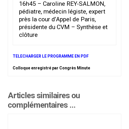
16h45 – Caroline REY-SALMON,
pédiatre, médecin légiste, expert
près la cour d’Appel de Paris,
présidente du CVM – Synthèse et
clôture
TELECHARGER LE PROGRAMME EN PDF
Colloque enregistré par Congrès Minute
Articles similaires ou
complémentaires …