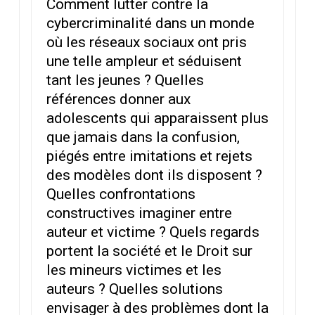
Comment lutter contre la
cybercriminalité dans un monde
où les réseaux sociaux ont pris
une telle ampleur et séduisent
tant les jeunes ? Quelles
références donner aux
adolescents qui apparaissent plus
que jamais dans la confusion,
piégés entre imitations et rejets
des modèles dont ils disposent ?
Quelles confrontations
constructives imaginer entre
auteur et victime ? Quels regards
portent la société et le Droit sur
les mineurs victimes et les
auteurs ? Quelles solutions
envisager à des problèmes dont la