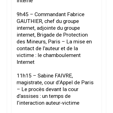
interne
9h45 – Commandant Fabrice
GAUTHIER, chef du groupe
internet, adjointe du groupe
internet, Brigade de Protection
des Mineurs, Paris – La mise en
contact de l’auteur et de la
victime : le chamboulement
Internet
11h15 – Sabine FAIVRE,
magistrate, cour d’Appel de Paris
– Le procès devant la cour
d’assises : un temps de
l’interaction auteur-victime