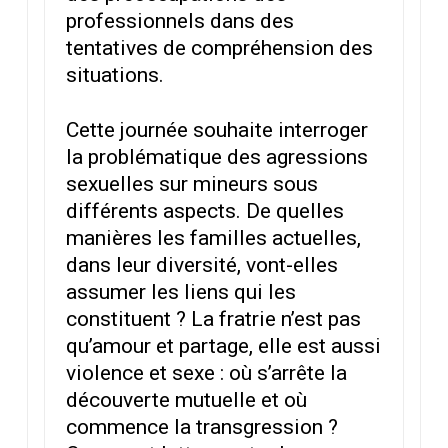
professionnels dans des
tentatives de compréhension des
situations.
Cette journée souhaite interroger
la problématique des agressions
sexuelles sur mineurs sous
différents aspects. De quelles
manières les familles actuelles,
dans leur diversité, vont-elles
assumer les liens qui les
constituent ? La fratrie n’est pas
qu’amour et partage, elle est aussi
violence et sexe : où s’arrête la
découverte mutuelle et où
commence la transgression ?