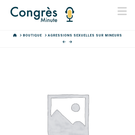
N
HOME
BOUTIQUE
AGRESSIONS SEXUELLES SUR MINEURS