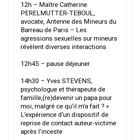
12h – Maître Catherine
PERELMUTTER-TEBOUL,
avocate, Antenne des Mineurs du
Barreau de Paris – Les
agressions sexuelles sur mineurs
révèlent diverses interactions
12h45 – pause déjeuner
14h30 – Yves STEVENS,
psychologue et thérapeute de
famille,(re)devenir un papa pour
moi, malgré ce qu’il m’a fait ? »
L’expérience d’un dispositif de
reprise de contact auteur-victime
après l’inceste