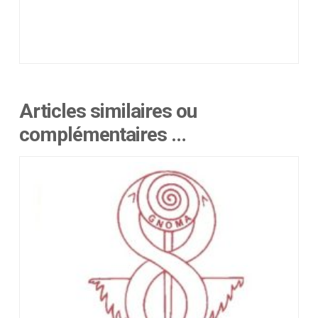
Articles similaires ou
complémentaires …